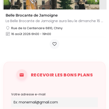
Belle Brocante de Jamoigne
La Belle Brocante de Jamoigne aura lieu le dimanche 16 août 2026 de 6h00 à 18h00, proposant une centaine…
Rue de la Centenaire 6810, Chiny
16 août 2026 6h00 - 19h00
RECEVOIR LES BONS PLANS
Votre adresse e-mail