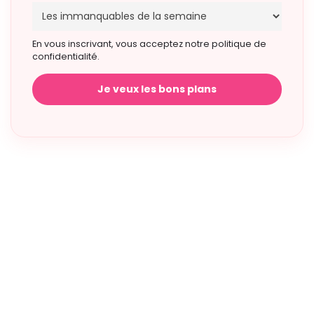
En vous inscrivant, vous acceptez notre politique de
confidentialité.