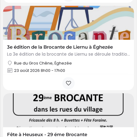
3e édition de la Brocante de Liernu à Éghezée
La 3e édition de la brocante de Liernu se déroule traditionnellement dans le quartier des Baives (Rue…
Rue du Gros Chêne, Éghezée
23 août 2026 8h00 - 17h00
Fête à Heuseux - 29 éme Brocante