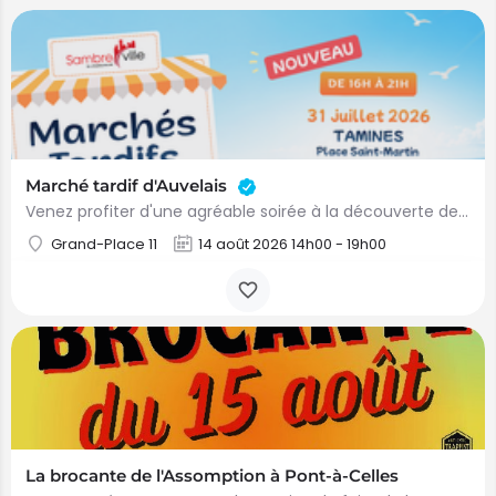
Marché tardif d'Auvelais
Venez profiter d'une agréable soirée à la découverte des artisans, créateurs et producteurs locaux. Au…
Grand-Place 11
14 août 2026 14h00 - 19h00
La brocante de l'Assomption à Pont-à-Celles