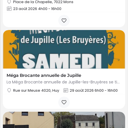
Place de la Chapelle, 7022 Mons
23 août 2026 4h00 - 16h00
Méga Brocante annuelle de Jupille
La Méga Brocante annuelle de Jupille-les-Bruyères se tient sur la Place Gilles Étienne et les rues…
Rue sur Meuse 4020, Huy
29 août 2026 6h00 - 16h00