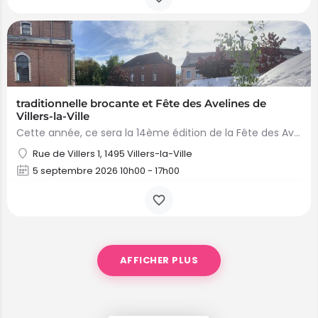
traditionnelle brocante et Fête des Avelines de
Villers-la-Ville
Cette année, ce sera la 14ème édition de la Fête des Avelines et de sa brocante annuelle. Comme d’habitude,…
Rue de Villers 1, 1495 Villers-la-Ville
5 septembre 2026 10h00 - 17h00
AFFICHER PLUS