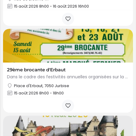
15 août 2026 8h00 - 16 août 2026 16h00
29ème brocante d'Erbaut
Dans le cadre des festivités annuelles organisées sur la Place d'Erbaut, une brocante est organisée le samedi…
Place d'Erbaut, 7050 Jurbise
15 août 2026 8h00 - 18h00