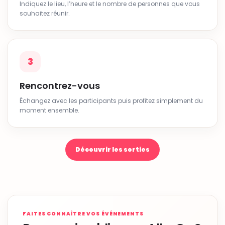
Indiquez le lieu, l’heure et le nombre de personnes que vous
souhaitez réunir.
3
Rencontrez-vous
Échangez avec les participants puis profitez simplement du
moment ensemble.
Découvrir les sorties
FAITES CONNAÎTRE VOS ÉVÉNEMENTS