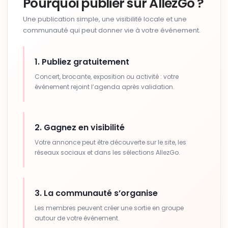
Pourquoi publier sur AllezGo ?
Une publication simple, une visibilité locale et une
communauté qui peut donner vie à votre événement.
1. Publiez gratuitement
Concert, brocante, exposition ou activité : votre
événement rejoint l’agenda après validation.
2. Gagnez en visibilité
Votre annonce peut être découverte sur le site, les
réseaux sociaux et dans les sélections AllezGo.
3. La communauté s’organise
Les membres peuvent créer une sortie en groupe
autour de votre événement.