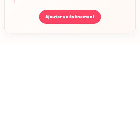
Ajouter un événement