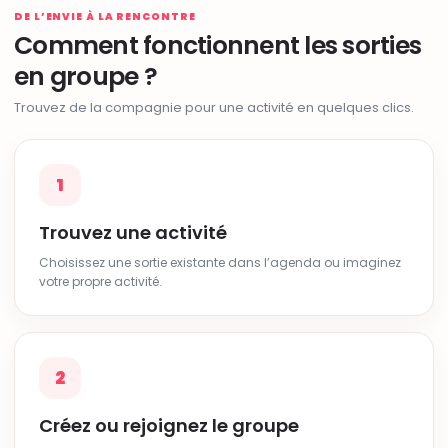
DE L’ENVIE À LA RENCONTRE
Comment fonctionnent les sorties
en groupe ?
Trouvez de la compagnie pour une activité en quelques clics.
1
Trouvez une activité
Choisissez une sortie existante dans l’agenda ou imaginez
votre propre activité.
2
Créez ou rejoignez le groupe