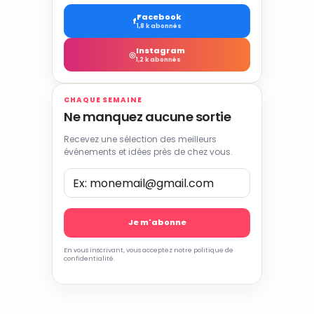
Facebook
f
1,8 k abonnés
Instagram
◎
1,2 k abonnés
CHAQUE SEMAINE
Ne manquez aucune sortie
Recevez une sélection des meilleurs
événements et idées près de chez vous.
En vous inscrivant, vous acceptez notre politique de
confidentialité.