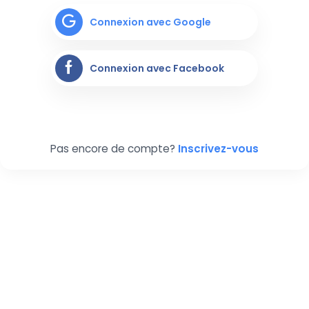
Connexion avec Google
Connexion avec Facebook
Pas encore de compte?
Inscrivez-vous