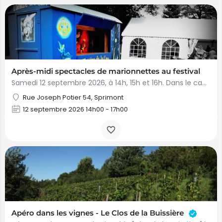
Après-midi spectacles de marionnettes au festival
Samedi 12 septembre 2026, à 14h, 15h et 16h. Dans le cadre du Festival de Sculpture sur Pierre de Sprimont,…
Rue Joseph Potier 54, Sprimont
12 septembre 2026 14h00 - 17h00
Apéro dans les vignes - Le Clos de la Buissière