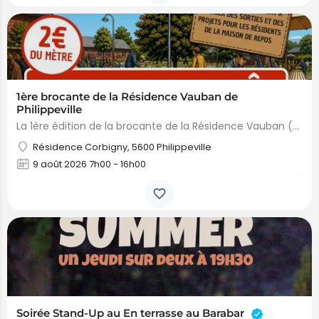
1ère brocante de la Résidence Vauban de
Philippeville
La 1ère édition de la brocante de la Résidence Vauban (Résidence Corbigny) à Philippeville aura lieu le…
Résidence Corbigny, 5600 Philippeville
9 août 2026 7h00 - 16h00
Soirée Stand-Up au En terrasse au Barabar