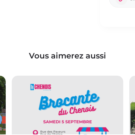
Vous aimerez aussi