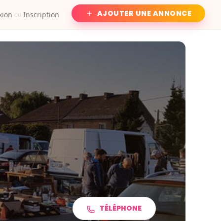
AJOUTER UNE ANNONCE
xion
Inscription
ou
TÉLÉPHONE