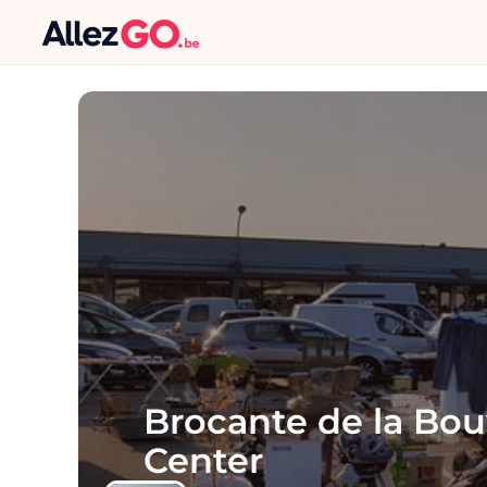
Brocante de la Bou
Center