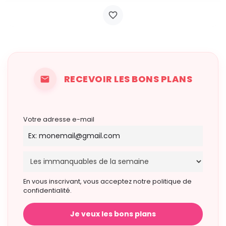
RECEVOIR LES BONS PLANS
Votre adresse e-mail
En vous inscrivant, vous acceptez notre politique de
confidentialité.