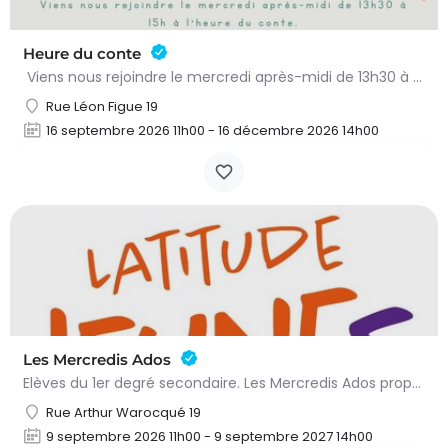
Heure du conte
Viens nous rejoindre le mercredi après-midi de 13h30 à 15h à l’heure du conte. On y lit des histoires…
Rue Léon Figue 19
16 septembre 2026 11h00 - 16 décembre 2026 14h00
Les Mercredis Ados
Elèves du 1er degré secondaire. Les Mercredis Ados proposent, aux jeunes, un accompagnement scolaire et une…
Rue Arthur Warocqué 19
9 septembre 2026 11h00 - 9 septembre 2027 14h00