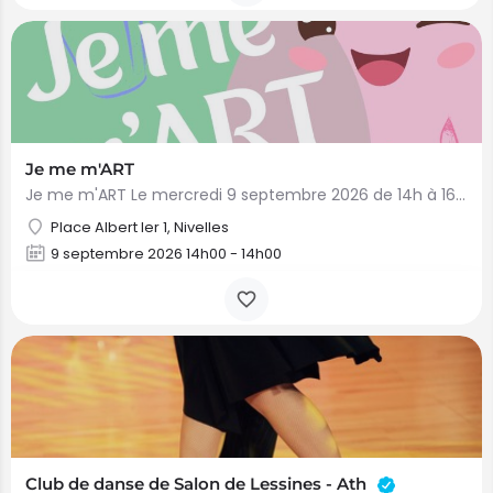
Je me m'ART
Je me m'ART Le mercredi 9 septembre 2026 de 14h à 16h, au rez-de-chaussée de la bibliothèque : Le…
Place Albert Ier 1, Nivelles
9 septembre 2026 14h00 - 14h00
Club de danse de Salon de Lessines - Ath