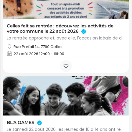
Celles fait sa rentrée : découvrez les activités de
votre commune le 22 août 2026
La rentrée approche et, avec elle, l'occasion idéale de découvrir toutes les activités proposées sur l'entité…
Rue Parfait 14, 7760 Celles
22 août 2026 12h00 - 16h00
BL'A GAMES
Le samedi 22 août 2026, les jeunes de 10 à 14 ans ont rendez-vous pour une journée placée sous le signe du…