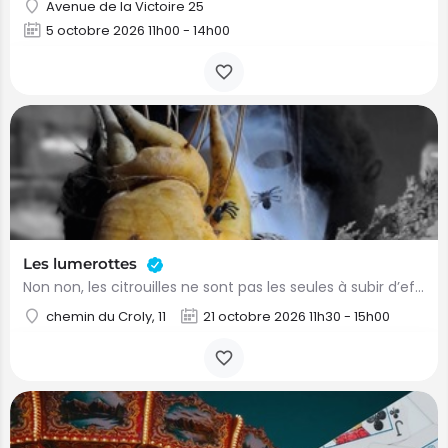
Avenue de la Victoire 25
5 octobre 2026 11h00 - 14h00
Les lumerottes
Non non, les citrouilles ne sont pas les seules à subir d’effrayantes transformations en cette saison !…
chemin du Croly, 11
21 octobre 2026 11h30 - 15h00