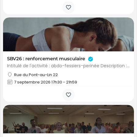
SBV26 : renforcement musculaire
Intitulé de l'activité : abdo-fessiers-perinée Description : renforcement musculaire Prix : 0€Comment…
Rue du Pont-au-Lin 22
7 septembre 2026 17h30 - 21h59