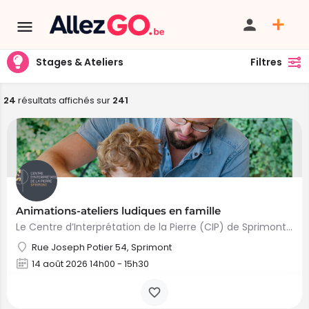
Stages & Ateliers
Filtres
24
résultats affichés sur
241
Animations-ateliers ludiques en famille
Le Centre d’Interprétation de la Pierre (CIP) de Sprimont lance avec enthousiasme ses ateliers ludiques en…
Rue Joseph Potier 54, Sprimont
14 août 2026 14h00 - 15h30