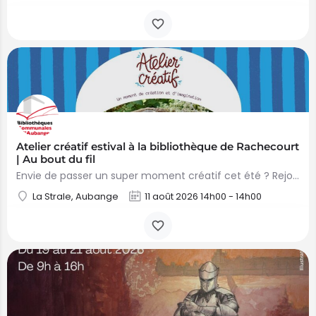
Atelier créatif estival à la bibliothèque de Rachecourt
| Au bout du fil
Envie de passer un super moment créatif cet été ? Rejoignez-nous à la bibliothèque de…
La Strale, Aubange
11 août 2026 14h00 - 14h00