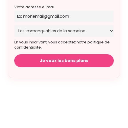
Votre adresse e-mail
En vous inscrivant, vous acceptez notre politique de
confidentialité.