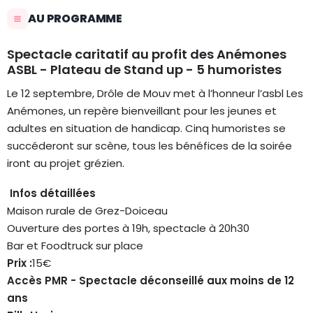
AU PROGRAMME
Spectacle caritatif au profit des Anémones
ASBL - Plateau de Stand up - 5 humoristes
Le 12 septembre, Drôle de Mouv met à l’honneur l’asbl Les
Anémones, un repère bienveillant pour les jeunes et
adultes en situation de handicap. Cinq humoristes se
succéderont sur scène, tous les bénéfices de la soirée
iront au projet grézien.
Infos détaillées
Maison rurale de Grez-Doiceau
Ouverture des portes à 19h, spectacle à 20h30
Bar et Foodtruck sur place
Prix :
15€
Accès PMR - Spectacle déconseillé aux moins de 12
ans