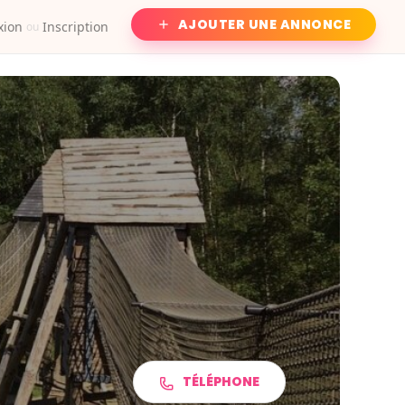
AJOUTER UNE ANNONCE
xion
Inscription
ou
TÉLÉPHONE