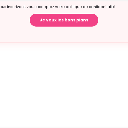
ous inscrivant, vous acceptez notre politique de confidentialité.