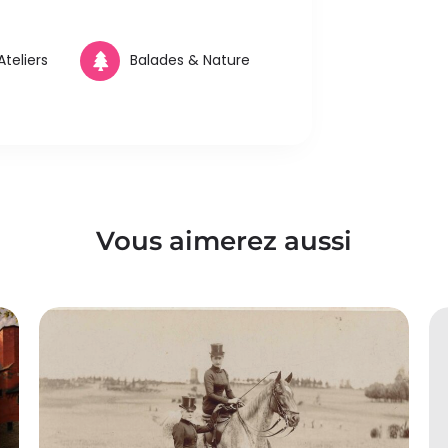
teliers
Balades & Nature
Vous aimerez aussi