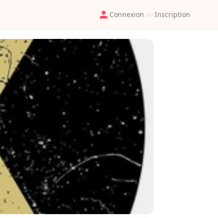
Connexion
Inscription
ou