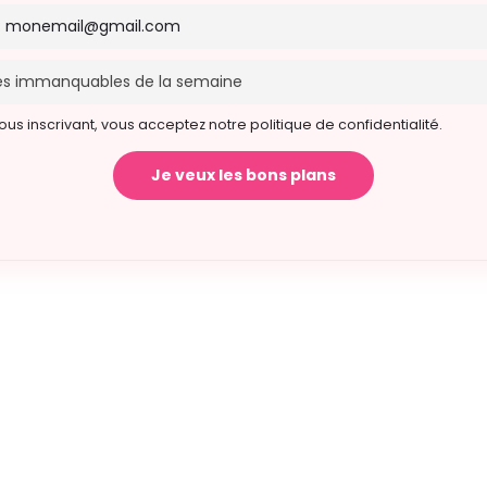
ous inscrivant, vous acceptez notre politique de confidentialité.