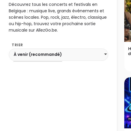
Découvrez tous les concerts et festivals en
Belgique : musique live, grands événements et
scènes locales. Pop, rock, jazz, électro, classique
ou hip-hop, trouvez votre prochaine sortie
musicale sur AllezGo.be.
TRIER
H
d
À venir (recommandé)