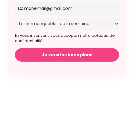
En vous inscrivant, vous acceptez notre politique de
confidentialité.