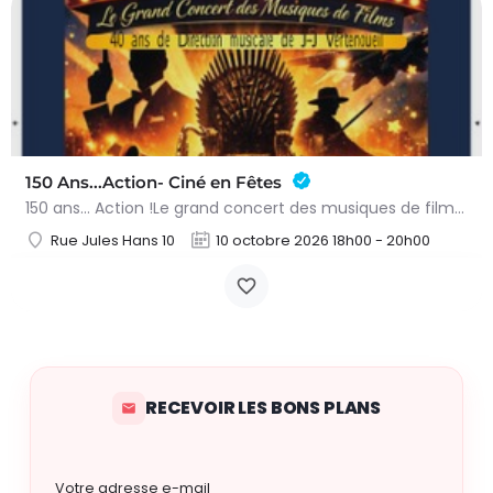
150 Ans...Action- Ciné en Fêtes
150 ans… Action !Le grand concert des musiques de films – 10 octobre 2026Préparez-vous à vivre une soirée…
Rue Jules Hans 10
10 octobre 2026 18h00 - 20h00
RECEVOIR LES BONS PLANS
Votre adresse e-mail