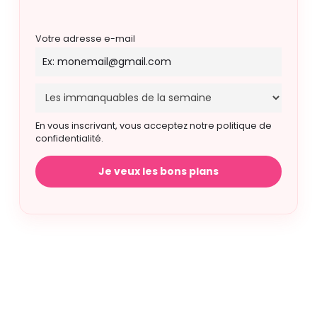
Votre adresse e-mail
En vous inscrivant, vous acceptez notre politique de
confidentialité.