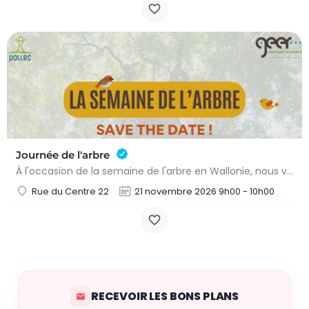
Journée de l'arbre
À l'occasion de la semaine de l'arbre en Wallonie, nous vous proposons l'annuelle distribution gratuite des…
Rue du Centre 22
21 novembre 2026 9h00 - 10h00
RECEVOIR LES BONS PLANS