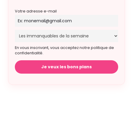
Votre adresse e-mail
En vous inscrivant, vous acceptez notre politique de
confidentialité.