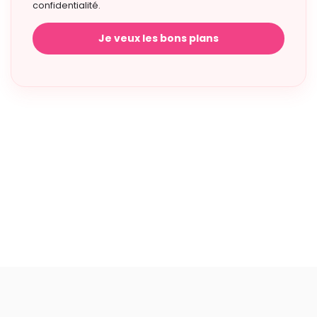
confidentialité.