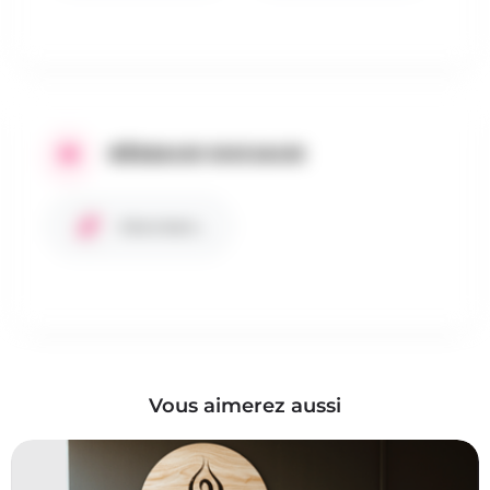
RÉSEAUX SOCIAUX
Site internet
Vous aimerez aussi