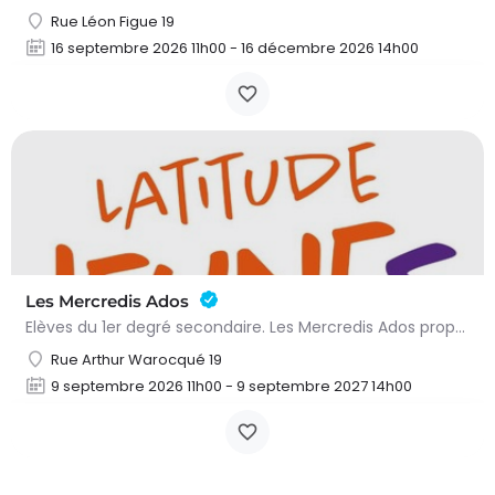
Rue Léon Figue 19
16 septembre 2026 11h00 - 16 décembre 2026 14h00
Les Mercredis Ados
Elèves du 1er degré secondaire. Les Mercredis Ados proposent, aux jeunes, un accompagnement scolaire et une…
Rue Arthur Warocqué 19
9 septembre 2026 11h00 - 9 septembre 2027 14h00