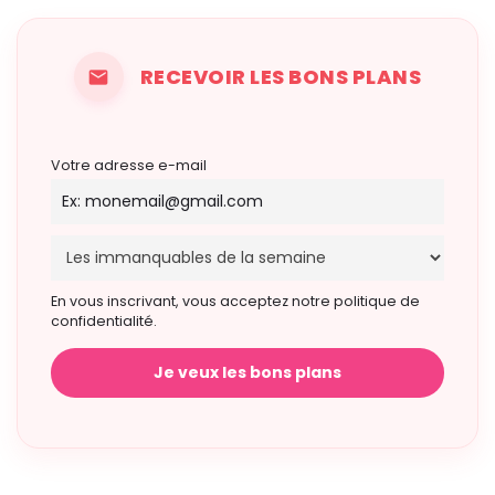
RECEVOIR LES BONS PLANS
Votre adresse e-mail
En vous inscrivant, vous acceptez notre politique de
confidentialité.