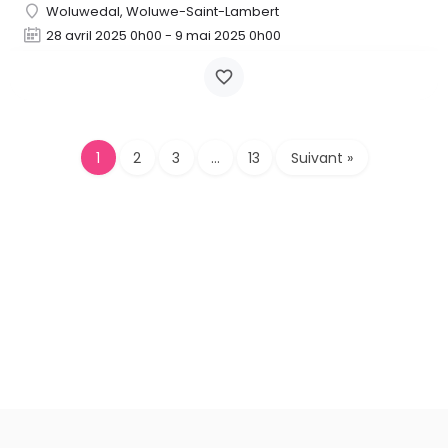
Woluwedal, Woluwe-Saint-Lambert
28 avril 2025 0h00 - 9 mai 2025 0h00
1
2
3
…
13
Suivant »