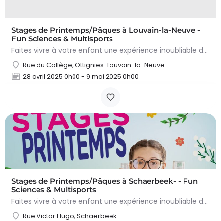
Stages de Printemps/Pâques à Louvain-la-Neuve -
Fun Sciences & Multisports
Faites vivre à votre enfant une expérience inoubliable durant les vacances de détente (Carnaval) en…
Rue du Collège, Ottignies-Louvain-la-Neuve
28 avril 2025 0h00 - 9 mai 2025 0h00
Stages de Printemps/Pâques à Schaerbeek- - Fun
Sciences & Multisports
Faites vivre à votre enfant une expérience inoubliable durant les vacances de détente (Carnaval) en…
Rue Victor Hugo, Schaerbeek