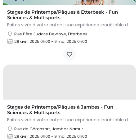
Stages de Printemps/Pâques à Etterbeek - Fun
Sciences & Multisports
Faites vivre à votre enfant une expérience inoubliable durant les vacances de Printemps (Pâques) en…
Rue Père Eudore Devroye, Etterbeek
28 avril 2025 0h00 - 9 mai 2025 0h00
Stages de Printemps/Pâques à Jambes - Fun
Sciences & Multisports
Faites vivre à votre enfant une expérience inoubliable durant les vacances de Printemps (Pâques) en…
Rue de Géronsart, Jambes Namur
28 avril 2025 0h00 - 9 mai 2025 0h00