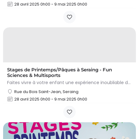
28 avril 2025 0h00 - 9 mai 2025 0h00
Stages de Printemps/Pâques à Seraing - Fun
Sciences & Multisports
Faites vivre à votre enfant une expérience inoubliable durant les vacances de détente (Carnaval) en…
Rue du Bois Saint-Jean, Seraing
28 avril 2025 0h00 - 9 mai 2025 0h00