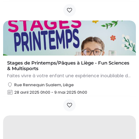
Stages de Printemps/Pâques à Liège - Fun Sciences
& Multisports
Faites vivre à votre enfant une expérience inoubliable durant les vacances de Printemps (Pâques) en…
Rue Rennequin Sualem, Liège
28 avril 2025 0h00 - 9 mai 2025 0h00