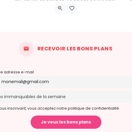
Durbuy
21 novembre 2026 20h30 - 20h30
RECEVOIR LES BONS PLANS
re adresse e-mail
ous inscrivant, vous acceptez notre politique de confidentialité.