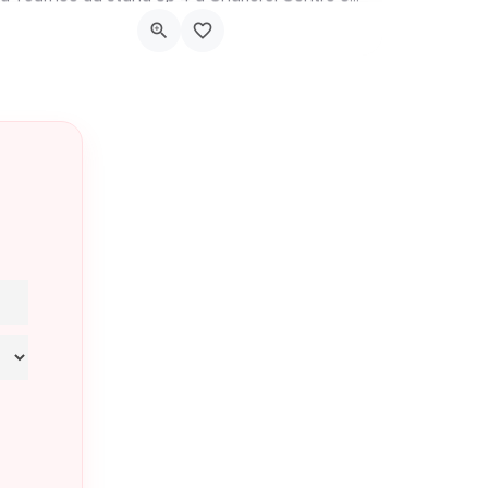
Charleroi
2 octobre 2026 20h30 - 22h00