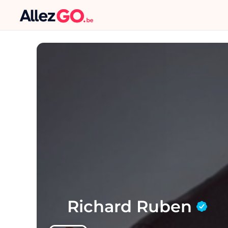
Richard Ruben