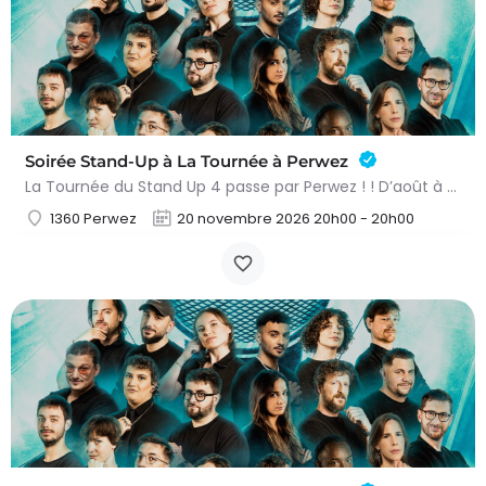
Soirée Stand-Up à La Tournée à Perwez
La Tournée du Stand Up 4 passe par Perwez ! ! D’août à novembre, le meilleur de la nouvelle génération du…
1360 Perwez
20 novembre 2026 20h00 - 20h00