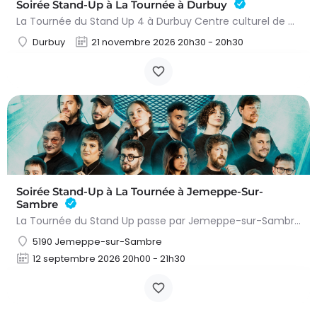
Soirée Stand-Up à La Tournée à Durbuy
La Tournée du Stand Up 4 à Durbuy Centre culturel de Durbuy 7 humoristes à découvrir Le What The Fun…
Durbuy
21 novembre 2026 20h30 - 20h30
Soirée Stand-Up à La Tournée à Jemeppe-Sur-
Sambre
La Tournée du Stand Up passe par Jemeppe-sur-Sambre ! Centre Culturel de Jemeppe-sur-Sambre | Rue de la…
5190 Jemeppe-sur-Sambre
12 septembre 2026 20h00 - 21h30