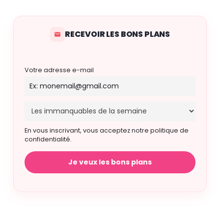
RECEVOIR LES BONS PLANS
Votre adresse e-mail
En vous inscrivant, vous acceptez notre politique de
confidentialité.