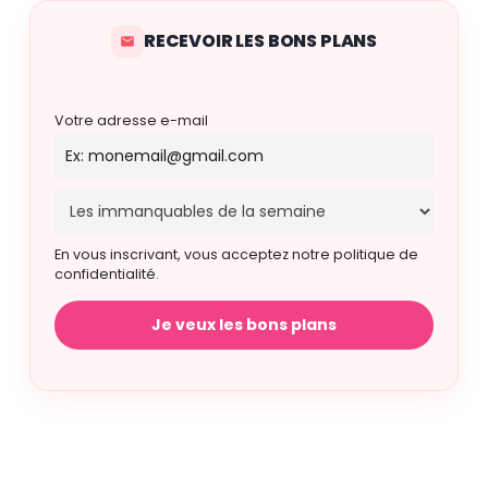
RECEVOIR LES BONS PLANS
Votre adresse e-mail
En vous inscrivant, vous acceptez notre politique de
confidentialité.