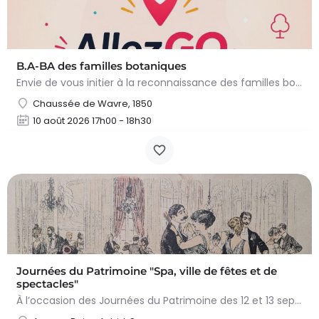
B.A-BA des familles botaniques
Envie de vous initier à la reconnaissance des familles botaniques les plus communes en Belgique ? Cette…
Chaussée de Wavre, 1850
10 août 2026 17h00 - 18h30
Journées du Patrimoine "Spa, ville de fêtes et de
spectacles"
À l’occasion des Journées du Patrimoine des 12 et 13 septembre 2026, le Spa ! museum vous propose…