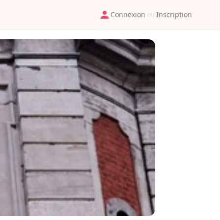
Connexion
Inscription
ou