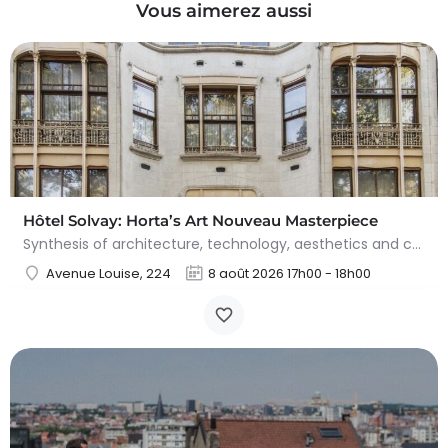
Vous aimerez aussi
Hôtel Solvay: Horta’s Art Nouveau Masterpiece
Synthesis of architecture, technology, aesthetics and craftsmanship Hôtel Solvay, designed by Victor Horta…
Avenue Louise, 224
8 août 2026 17h00 - 18h00