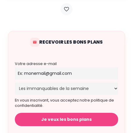
RECEVOIR LES BONS PLANS
Votre adresse e-mail
En vous inscrivant, vous acceptez notre politique de
confidentialité.