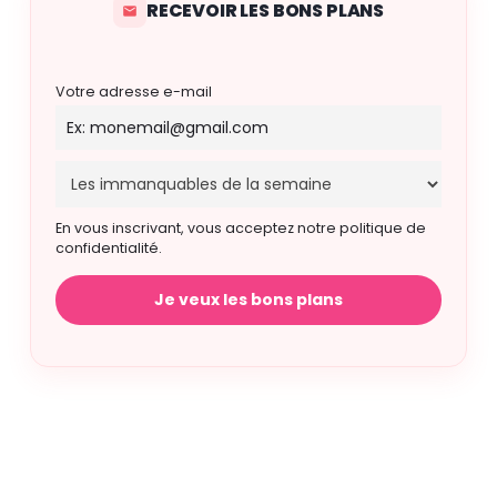
RECEVOIR LES BONS PLANS
Votre adresse e-mail
En vous inscrivant, vous acceptez notre politique de
confidentialité.