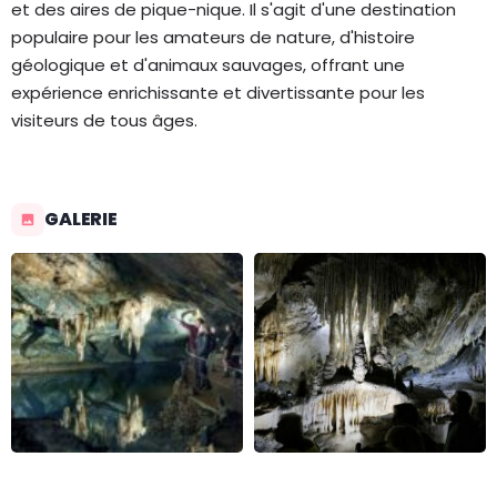
et des aires de pique-nique. Il s'agit d'une destination
populaire pour les amateurs de nature, d'histoire
géologique et d'animaux sauvages, offrant une
expérience enrichissante et divertissante pour les
visiteurs de tous âges.
GALERIE