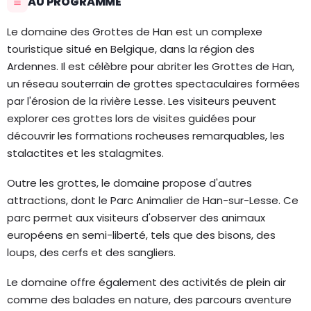
AU PROGRAMME
Le domaine des Grottes de Han est un complexe
touristique situé en Belgique, dans la région des
Ardennes. Il est célèbre pour abriter les Grottes de Han,
un réseau souterrain de grottes spectaculaires formées
par l'érosion de la rivière Lesse. Les visiteurs peuvent
explorer ces grottes lors de visites guidées pour
découvrir les formations rocheuses remarquables, les
stalactites et les stalagmites.
Outre les grottes, le domaine propose d'autres
attractions, dont le Parc Animalier de Han-sur-Lesse. Ce
parc permet aux visiteurs d'observer des animaux
européens en semi-liberté, tels que des bisons, des
loups, des cerfs et des sangliers.
Le domaine offre également des activités de plein air
comme des balades en nature, des parcours aventure