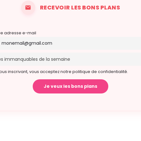
RECEVOIR LES BONS PLANS
re adresse e-mail
ous inscrivant, vous acceptez notre politique de confidentialité.