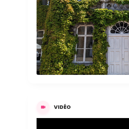
VIDÉO