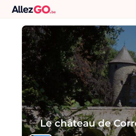
Le château de Corr