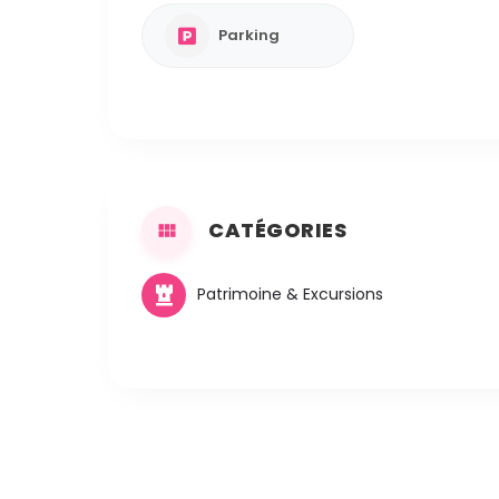
Parking
CATÉGORIES
Patrimoine & Excursions