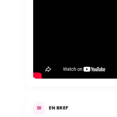
EN BREF