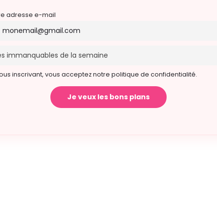
re adresse e-mail
ous inscrivant, vous acceptez notre politique de confidentialité.