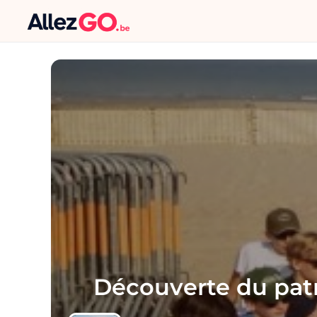
Découverte du pa