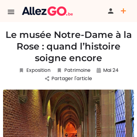
Le musée Notre-Dame à la
Rose : quand l’histoire
soigne encore
Exposition
Patrimoine
Mai 24
Partager l'article