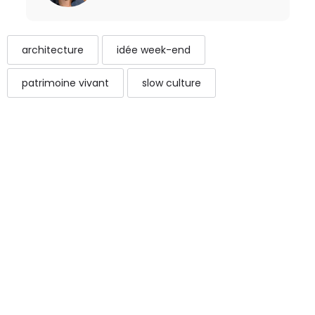
architecture
idée week-end
patrimoine vivant
slow culture