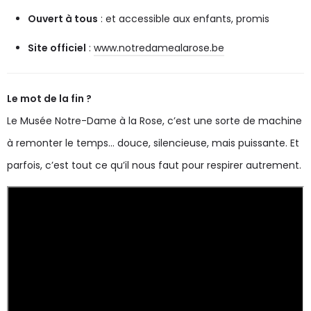
Ouvert à tous
: et accessible aux enfants, promis
Site officiel
:
www.notredamealarose.be
Le mot de la fin ?
Le Musée Notre-Dame à la Rose, c’est une sorte de machine
à remonter le temps… douce, silencieuse, mais puissante. Et
parfois, c’est tout ce qu’il nous faut pour respirer autrement.