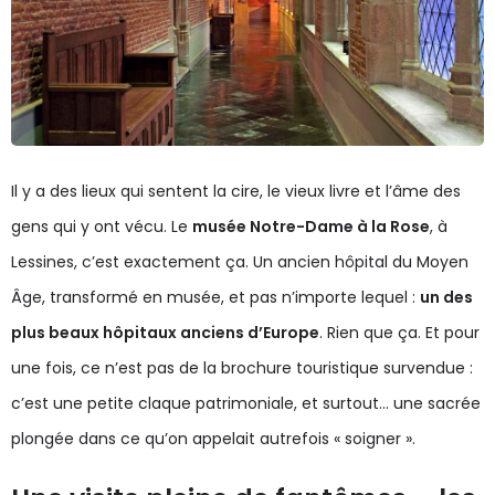
Il y a des lieux qui sentent la cire, le vieux livre et l’âme des
gens qui y ont vécu. Le
musée Notre-Dame à la Rose
, à
Lessines, c’est exactement ça. Un ancien hôpital du Moyen
Âge, transformé en musée, et pas n’importe lequel :
un des
plus beaux hôpitaux anciens d’Europe
. Rien que ça. Et pour
une fois, ce n’est pas de la brochure touristique survendue :
c’est une petite claque patrimoniale, et surtout… une sacrée
plongée dans ce qu’on appelait autrefois « soigner ».