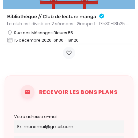
Bibliothèque // Club de lecture manga
Le club est divisé en 2 séances : Groupe 1 : 17h30-18h25 Groupe 2 : 18h25-19h20 Réservation obligatoire par…
Rue des Mésanges Bleues 55
15 décembre 2026 16h30 - 18h20
RECEVOIR LES BONS PLANS
Votre adresse e-mail