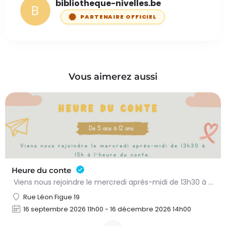
bibliotheque-nivelles.be
PARTENAIRE OFFICIEL
Vous aimerez aussi
Heure du conte
Viens nous rejoindre le mercredi après-midi de 13h30 à 15h à l’heure du conte. On y lit des histoires…
Rue Léon Figue 19
16 septembre 2026 11h00 - 16 décembre 2026 14h00