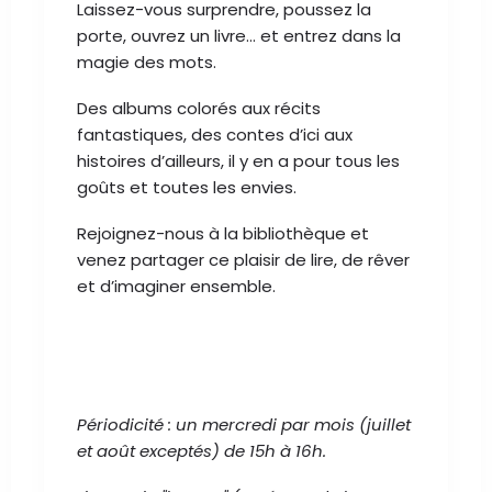
Laissez-vous surprendre, poussez la
porte, ouvrez un livre… et entrez dans la
magie des mots.
Des albums colorés aux récits
fantastiques, des contes d’ici aux
histoires d’ailleurs, il y en a pour tous les
goûts et toutes les envies.
Rejoignez-nous à la bibliothèque et
venez partager ce plaisir de lire, de rêver
et d’imaginer ensemble.
Périodicité : un mercredi par mois (juillet
et août exceptés) de 15h à 16h.