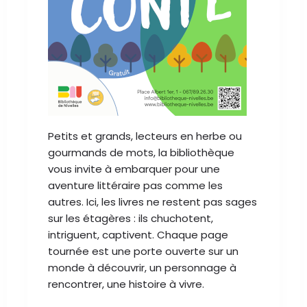
Petits et grands, lecteurs en herbe ou
gourmands de mots, la bibliothèque
vous invite à embarquer pour une
aventure littéraire pas comme les
autres. Ici, les livres ne restent pas sages
sur les étagères : ils chuchotent,
intriguent, captivent. Chaque page
tournée est une porte ouverte sur un
monde à découvrir, un personnage à
rencontrer, une histoire à vivre.