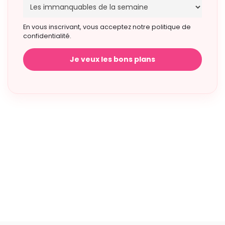
En vous inscrivant, vous acceptez notre politique de
confidentialité.