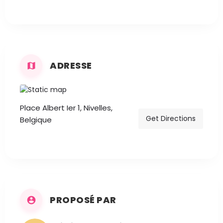
ADRESSE
Place Albert Ier 1, Nivelles,
Get Directions
Belgique
PROPOSÉ PAR