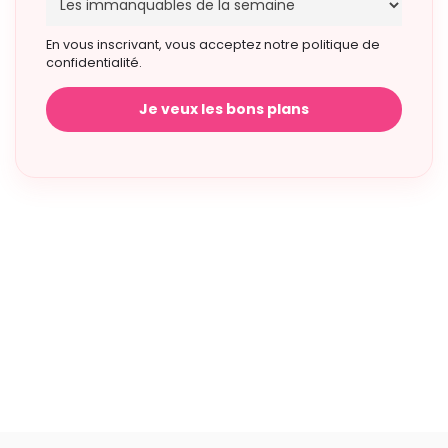
En vous inscrivant, vous acceptez notre politique de
confidentialité.