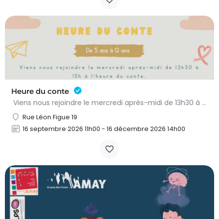
Heure du conte
Viens nous rejoindre le mercredi après-midi de 13h30 à 15h à l’heure du conte. On y lit des histoires…
Rue Léon Figue 19
16 septembre 2026 11h00 - 16 décembre 2026 14h00