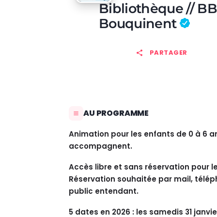
Bibliothèque // B
Bouquinent
PARTAGER
AU PROGRAMME
Animation pour les enfants de 0 à 6 an
accompagnent.
Accès libre et sans réservation pour 
Réservation souhaitée par mail, télép
public entendant.
5 dates en 2026 : les samedis 31 janvier