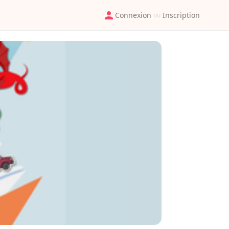
Connexion
Inscription
ou