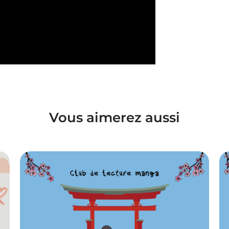
Vous aimerez aussi