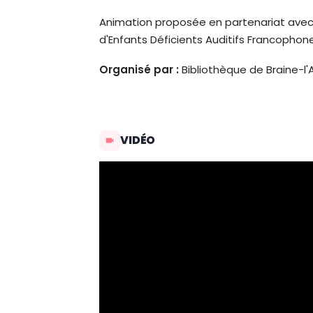
Animation proposée en partenariat avec 
d'Enfants Déficients Auditifs Francophone
Organisé par :
Bibliothèque de Braine-l'
VIDÉO