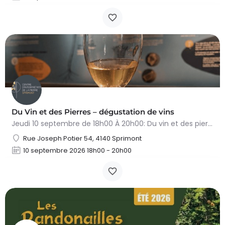
Du Vin et des Pierres – dégustation de vins
Jeudi 10 septembre de 18h00 À 20h00: Du vin et des pierres – dégustation de vin Animé par Véronique Lidby,…
Rue Joseph Potier 54, 4140 Sprimont
10 septembre 2026 18h00 - 20h00