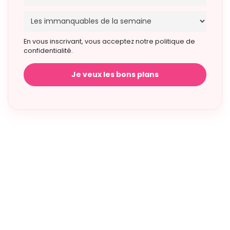
En vous inscrivant, vous acceptez notre politique de
confidentialité.