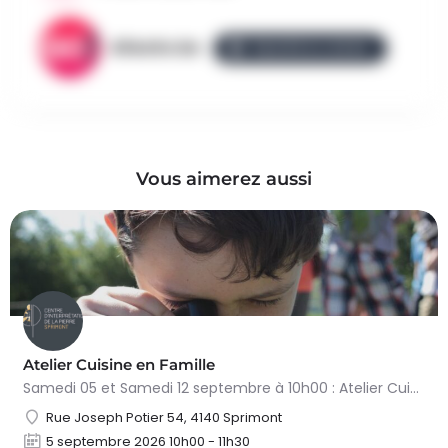
AllezGo.be
ÉQUIPE ALLEZGO
Vous aimerez aussi
Atelier Cuisine en Famille
Samedi 05 et Samedi 12 septembre à 10h00 : Atelier Cuisine en Famille. Animé par Sophie Bartholomé,…
Rue Joseph Potier 54, 4140 Sprimont
5 septembre 2026 10h00 - 11h30