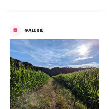
GALERIE