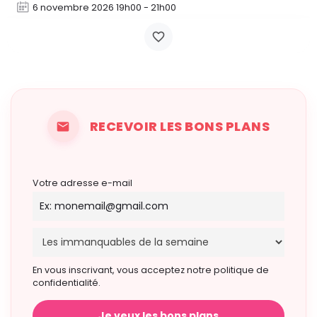
6 novembre 2026 19h00 - 21h00
RECEVOIR LES BONS PLANS
Votre adresse e-mail
En vous inscrivant, vous acceptez notre politique de
confidentialité.