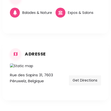
Balades & Nature
Expos & Salons
ADRESSE
Rue des Sapins 31, 7603
Get Directions
Péruwelz, Belgique