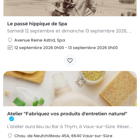
Le passé hippique de Spa
Samedi 12 septembre et dimanche 13 septembre 2026, plongez dans l'histoire fascinante du cheval à…
Avenue Reine Astrid, Spa
12 septembre 2026 0h00 - 13 septembre 2026 0h00
Atelier "Fabriquez vos produits d'entretien naturel"
L'atelier aura lieu au Bar à Thym, à Vaux-sur-Sûre. Réservation :
Chau. de Neufchâteau 45A, 6640 Vaux-sur-Sûre