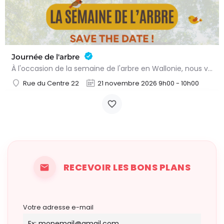
Journée de l'arbre
À l'occasion de la semaine de l'arbre en Wallonie, nous vous proposons l'annuelle distribution gratuite des…
Rue du Centre 22
21 novembre 2026 9h00 - 10h00
RECEVOIR LES BONS PLANS
Votre adresse e-mail