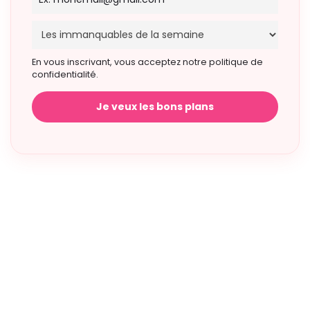
En vous inscrivant, vous acceptez notre politique de
confidentialité.