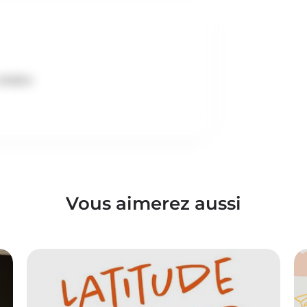
teliers
Vous aimerez aussi