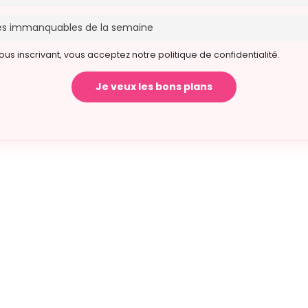
ous inscrivant, vous acceptez notre politique de confidentialité.