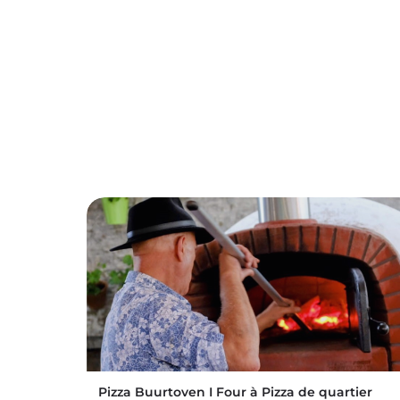
Pizza Buurtoven I Four à Pizza de quartier