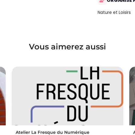
ORGANISÉ 
Nature et Loisirs
Vous aimerez aussi
Atelier La Fresque du Numérique