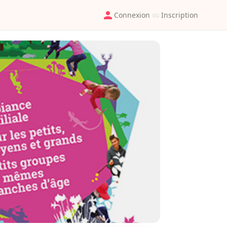
Connexion
Inscription
ou