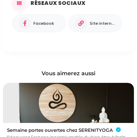
RÉSEAUX SOCIAUX
Facebook
Site internet
Vous aimerez aussi
Semaine portes ouvertes chez SERENITYOGA