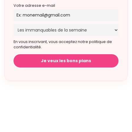
Votre adresse e-mail
En vous inscrivant, vous acceptez notre politique de
confidentialité.