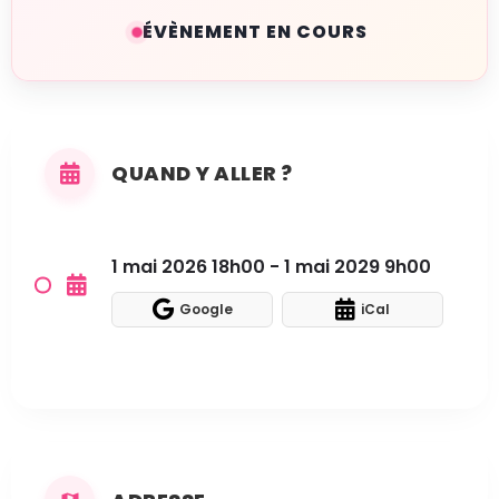
ÉVÈNEMENT EN COURS
QUAND Y ALLER ?
1 mai 2026 18h00 - 1 mai 2029 9h00
Google
iCal