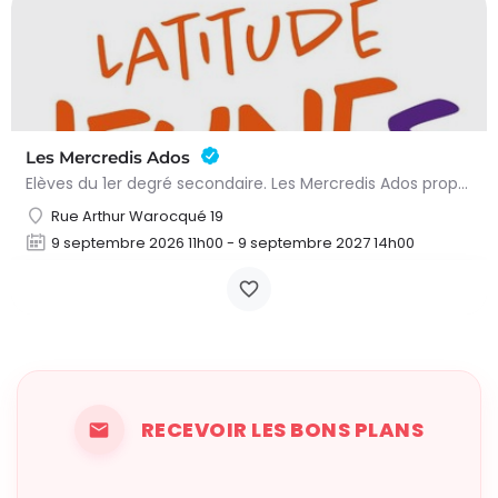
Les Mercredis Ados
Elèves du 1er degré secondaire. Les Mercredis Ados proposent, aux jeunes, un accompagnement scolaire et une…
Rue Arthur Warocqué 19
9 septembre 2026 11h00 - 9 septembre 2027 14h00
RECEVOIR LES BONS PLANS