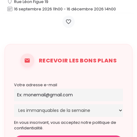
Rue Léon Figue 19
16 septembre 2026 11h00 - 16 décembre 2026 14h00
RECEVOIR LES BONS PLANS
Votre adresse e-mail
En vous inscrivant, vous acceptez notre politique de
confidentialité.