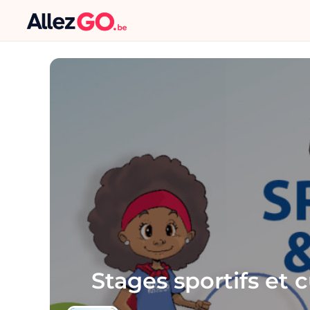
Stages sportifs et 