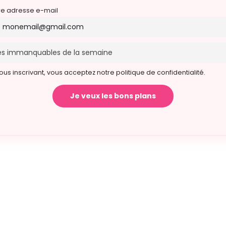
re adresse e-mail
ous inscrivant, vous acceptez notre politique de confidentialité.