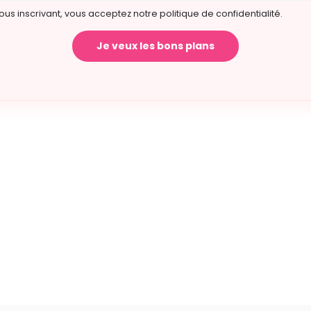
ous inscrivant, vous acceptez notre politique de confidentialité.