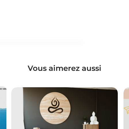
Vous aimerez aussi