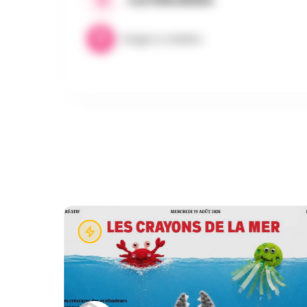
Stages & Ateliers