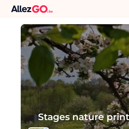
Stages nature pri