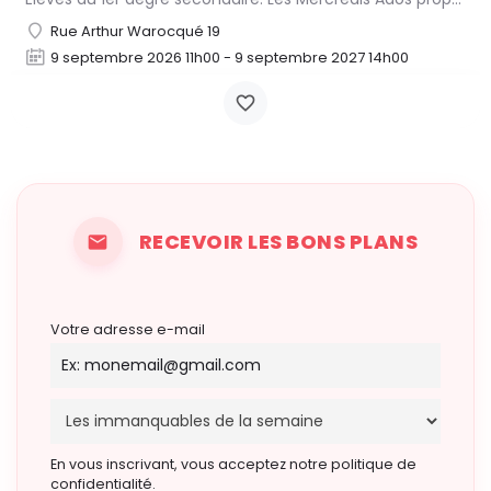
Rue Arthur Warocqué 19
9 septembre 2026 11h00 - 9 septembre 2027 14h00
RECEVOIR LES BONS PLANS
Votre adresse e-mail
En vous inscrivant, vous acceptez notre politique de
confidentialité.