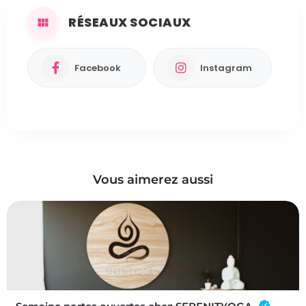
RÉSEAUX SOCIAUX
Facebook
Instagram
Vous aimerez aussi