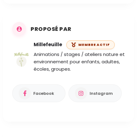
PROPOSÉ PAR
Millefeuille
MEMBRE ACTIF
Animations / stages / ateliers nature et
environnement pour enfants, adultes,
écoles, groupes.
Facebook
Instagram