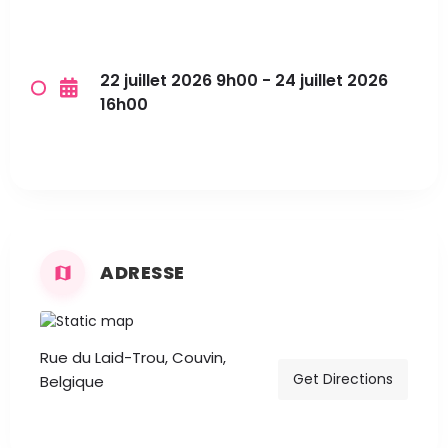
22 juillet 2026 9h00 - 24 juillet 2026
16h00
ADRESSE
Rue du Laid-Trou, Couvin,
Get Directions
Belgique