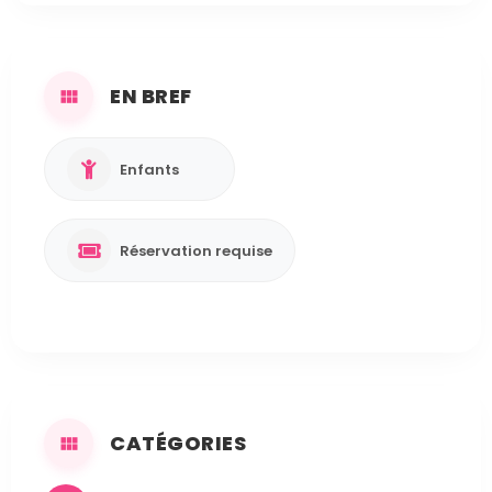
EN BREF
Enfants
Réservation requise
CATÉGORIES