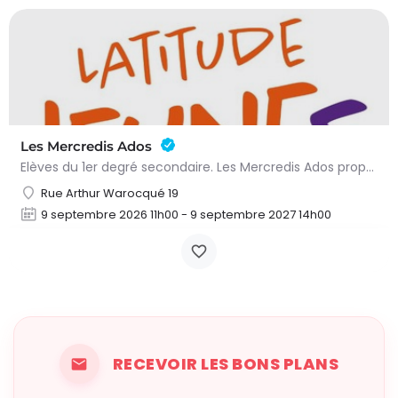
Les Mercredis Ados
Elèves du 1er degré secondaire. Les Mercredis Ados proposent, aux jeunes, un accompagnement scolaire et une…
Rue Arthur Warocqué 19
9 septembre 2026 11h00 - 9 septembre 2027 14h00
RECEVOIR LES BONS PLANS