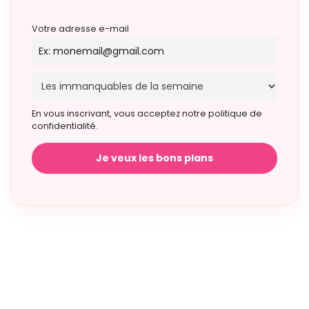
Votre adresse e-mail
En vous inscrivant, vous acceptez notre politique de
confidentialité.