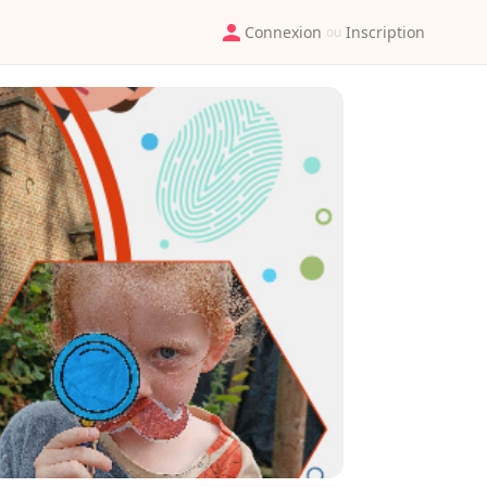
Connexion
Inscription
ou