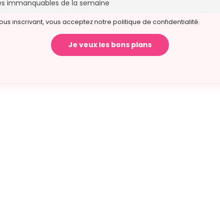
ous inscrivant, vous acceptez notre politique de confidentialité.