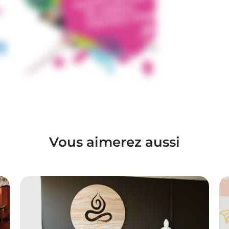
Vous aimerez aussi