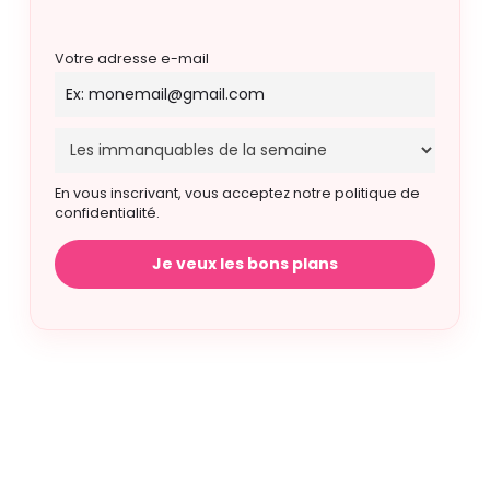
Votre adresse e-mail
En vous inscrivant, vous acceptez notre politique de
confidentialité.