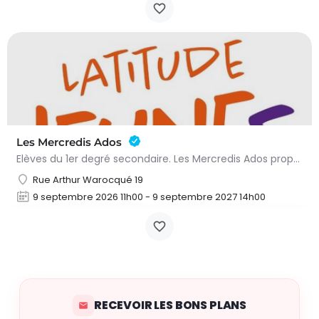
Les Mercredis Ados
Elèves du 1er degré secondaire. Les Mercredis Ados proposent, aux jeunes, un accompagnement scolaire et une…
Rue Arthur Warocqué 19
9 septembre 2026 11h00 - 9 septembre 2027 14h00
RECEVOIR LES BONS PLANS