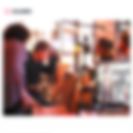
GALERIE