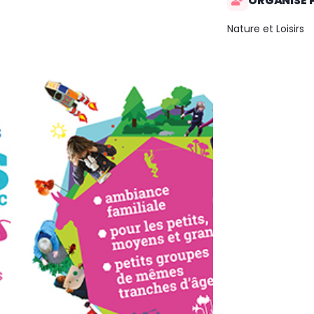
ORGANISÉ 
Nature et Loisirs