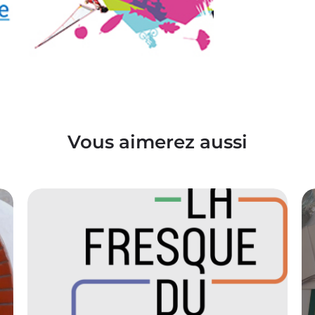
Vous aimerez aussi