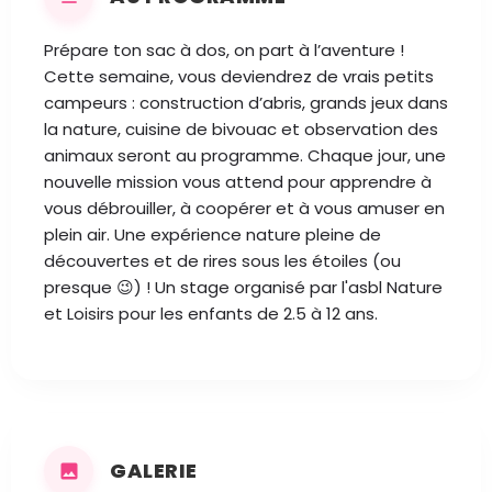
Prépare ton sac à dos, on part à l’aventure !
Cette semaine, vous deviendrez de vrais petits
campeurs : construction d’abris, grands jeux dans
la nature, cuisine de bivouac et observation des
animaux seront au programme. Chaque jour, une
nouvelle mission vous attend pour apprendre à
vous débrouiller, à coopérer et à vous amuser en
plein air. Une expérience nature pleine de
découvertes et de rires sous les étoiles (ou
presque 😉) ! Un stage organisé par l'asbl Nature
et Loisirs pour les enfants de 2.5 à 12 ans.
GALERIE