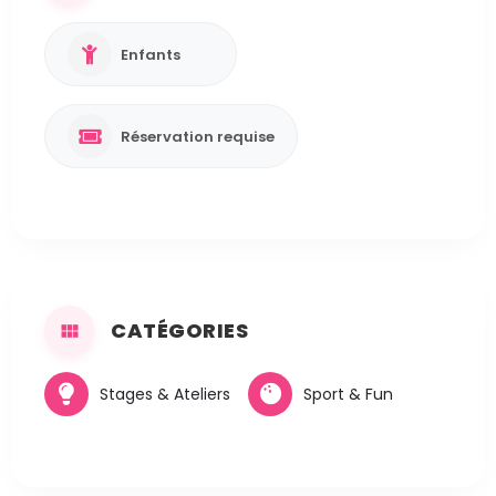
Enfants
Réservation requise
CATÉGORIES
Stages & Ateliers
Sport & Fun