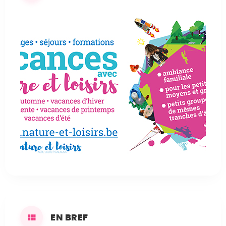
EN BREF