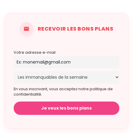
RECEVOIR LES BONS PLANS
Votre adresse e-mail
En vous inscrivant, vous acceptez notre politique de
confidentialité.