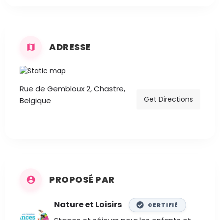
ADRESSE
Rue de Gembloux 2, Chastre,
Get Directions
Belgique
PROPOSÉ PAR
Nature et Loisirs
CERTIFIÉ