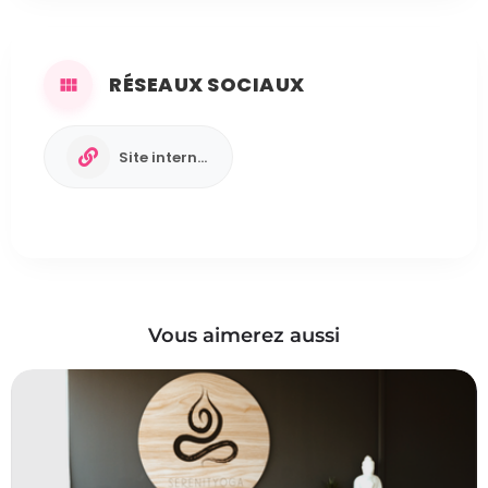
RÉSEAUX SOCIAUX
Site internet
Vous aimerez aussi