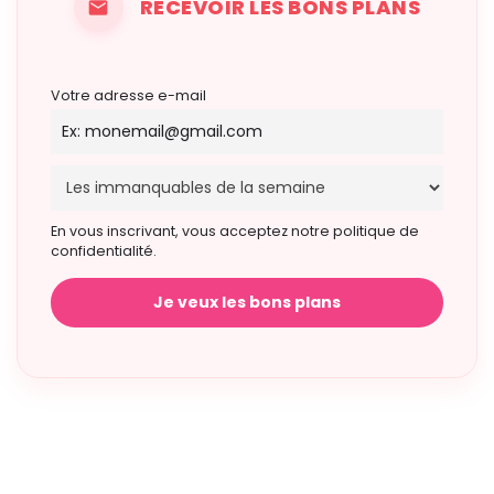
RECEVOIR LES BONS PLANS
Votre adresse e-mail
En vous inscrivant, vous acceptez notre politique de
confidentialité.