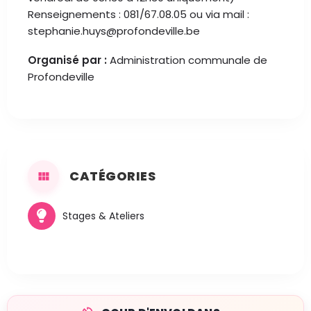
Renseignements : 081/67.08.05 ou via mail :
stephanie.huys@profondeville.be
Organisé par :
Administration communale de
Profondeville
CATÉGORIES
Stages & Ateliers