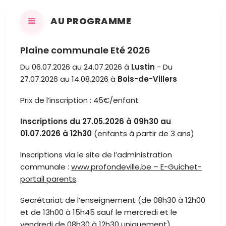
AU PROGRAMME
Plaine communale Eté 2026
Du 06.07.2026 au 24.07.2026 à
Lustin
- Du
27.07.2026 au 14.08.2026 à
Bois-de-Villers
Prix de l’inscription : 45€/enfant
Inscriptions du 27.05.2026 à 09h30 au
01.07.2026 à 12h30
(enfants à partir de 3 ans)
Inscriptions via le site de l’administration
communale :
www.profondeville.be – E-Guichet-
portail parents
.
Secrétariat de l’enseignement (de 08h30 à 12h00
et de 13h00 à 15h45 sauf le mercredi et le
vendredi de 08h30 à 12h30 uniquement)