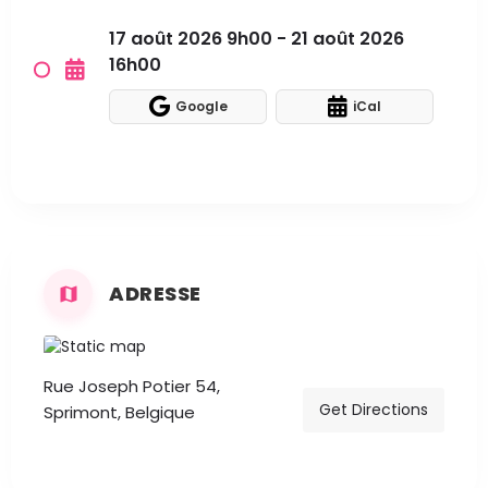
17 août 2026 9h00 - 21 août 2026
16h00
Google
iCal
ADRESSE
Rue Joseph Potier 54,
Get Directions
Sprimont, Belgique