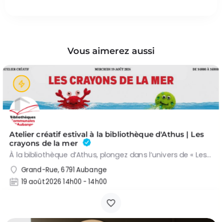
Vous aimerez aussi
Atelier créatif estival à la bibliothèque d'Athus | Les
crayons de la mer
À la bibliothèque d’Athus, plongez dans l’univers de « Les crayons de la mer », un…
Grand-Rue, 6791 Aubange
19 août 2026 14h00 - 14h00