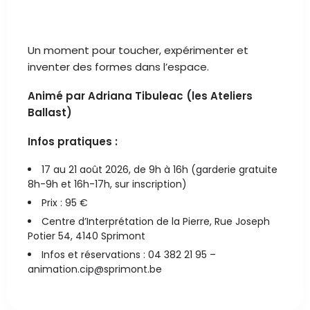
Un moment pour toucher, expérimenter et
inventer des formes dans l’espace.
Animé par Adriana Tibuleac (les Ateliers
Ballast)
Infos pratiques :
17 au 21 août 2026, de 9h à 16h (garderie gratuite
8h-9h et 16h-17h, sur inscription)
Prix : 95 €
Centre d’Interprétation de la Pierre, Rue Joseph
Potier 54, 4140 Sprimont
Infos et réservations : 04 382 21 95 –
animation.cip@sprimont.be