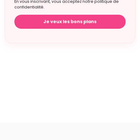
En vous inscrivant, vous acceptez notre politique de
confidentialité.