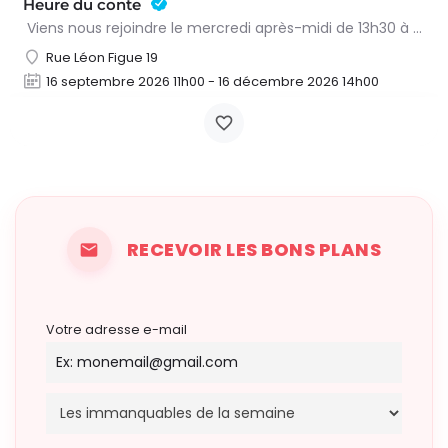
Heure du conte
Viens nous rejoindre le mercredi après-midi de 13h30 à 15h à l’heure du conte. On y lit des histoires…
Rue Léon Figue 19
16 septembre 2026 11h00 - 16 décembre 2026 14h00
RECEVOIR LES BONS PLANS
Votre adresse e-mail