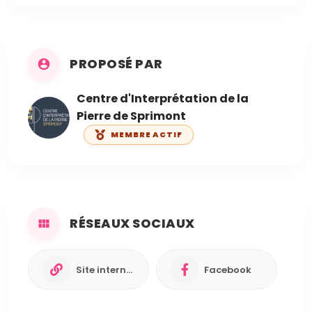
PROPOSÉ PAR
Centre d'Interprétation de la
Pierre de Sprimont
MEMBRE ACTIF
RÉSEAUX SOCIAUX
Site internet
Facebook