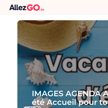
IMAGES AGENDA AT
été Accueil pour t