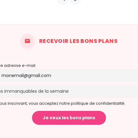
9 septembre 2026 11h00 - 9 septembre 2027 14h00
RECEVOIR LES BONS PLANS
re adresse e-mail
ous inscrivant, vous acceptez notre politique de confidentialité.