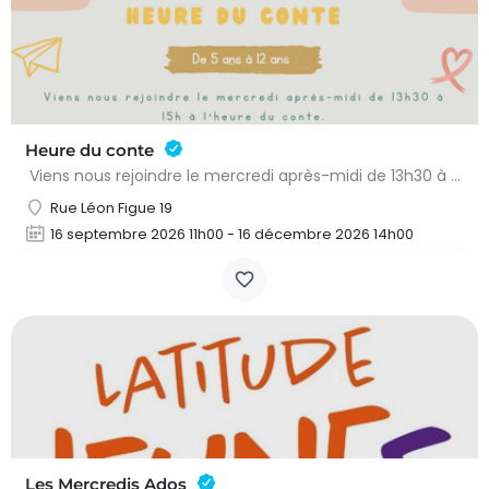
Heure du conte
Viens nous rejoindre le mercredi après-midi de 13h30 à 15h à l’heure du conte. On y lit des histoires…
Rue Léon Figue 19
16 septembre 2026 11h00 - 16 décembre 2026 14h00
Les Mercredis Ados