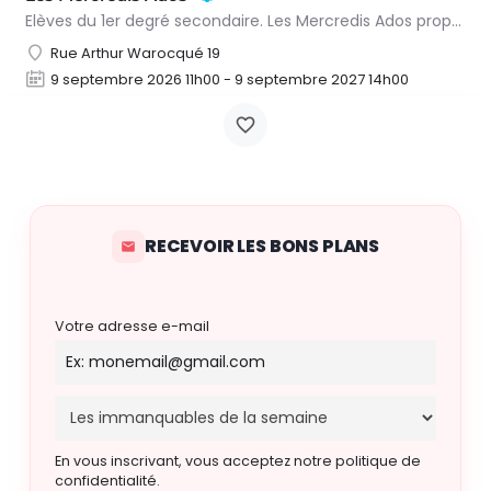
Elèves du 1er degré secondaire. Les Mercredis Ados proposent, aux jeunes, un accompagnement scolaire et une…
Rue Arthur Warocqué 19
9 septembre 2026 11h00 - 9 septembre 2027 14h00
RECEVOIR LES BONS PLANS
Votre adresse e-mail
En vous inscrivant, vous acceptez notre politique de
confidentialité.