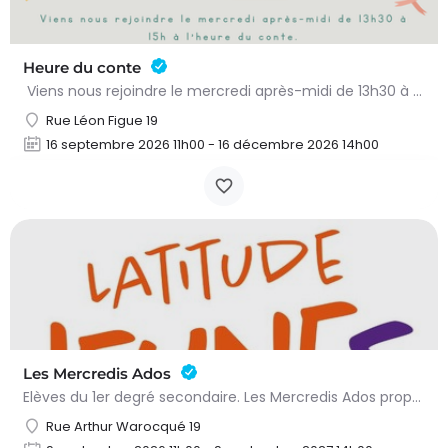
Heure du conte
Viens nous rejoindre le mercredi après-midi de 13h30 à 15h à l’heure du conte. On y lit des histoires…
Rue Léon Figue 19
16 septembre 2026 11h00 - 16 décembre 2026 14h00
Les Mercredis Ados
Elèves du 1er degré secondaire. Les Mercredis Ados proposent, aux jeunes, un accompagnement scolaire et une…
Rue Arthur Warocqué 19