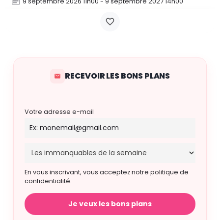
9 septembre 2026 11h00 - 9 septembre 2027 14h00
RECEVOIR LES BONS PLANS
Votre adresse e-mail
En vous inscrivant, vous acceptez notre politique de
confidentialité.